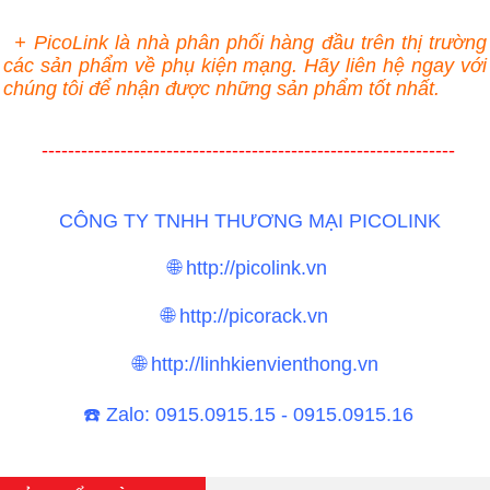
+ PicoLink là nhà phân phối hàng đầu trên thị trường
các sản phẩm về phụ kiện mạng. Hãy liên hệ ngay với
chúng tôi để nhận được những sản phẩm tốt nhất.
---------------------------------------------------------------
CÔNG TY TNHH THƯƠNG MẠI PICOLINK
🌐 http://picolink.vn
🌐 http://picorack.vn
🌐 http://linhkienvienthong.vn
☎
️ Zalo: 0915.0915.15 - 0915.0915.16