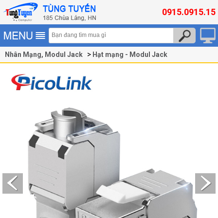
0915.0915.15
Nhân Mạng, Modul Jack
Hạt mạng - Modul Jack
Nhân Mạng, Modul Jack Cat6A + Cat7