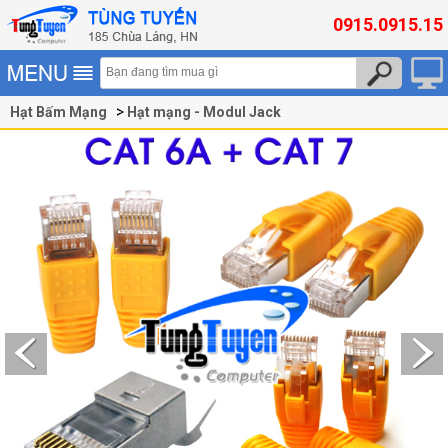
0915.0915.15
Hạt Bấm Mạng
Hạt mạng - Modul Jack
Hạt Bấm Mạng Cat6A, Cat7, Cat8