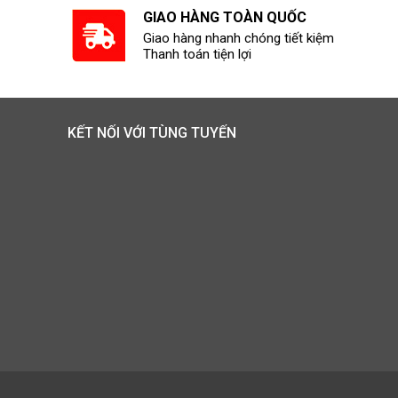
GIAO HÀNG TOÀN QUỐC
Giao hàng nhanh chóng tiết kiệm
Thanh toán tiện lợi
KẾT NỐI VỚI TÙNG TUYẾN