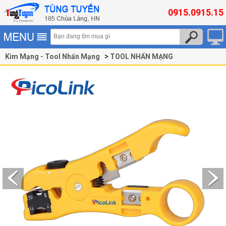
0915.0915.15
Kìm Mạng - Tool Nhấn Mạng
TOOL NHẤN MẠNG