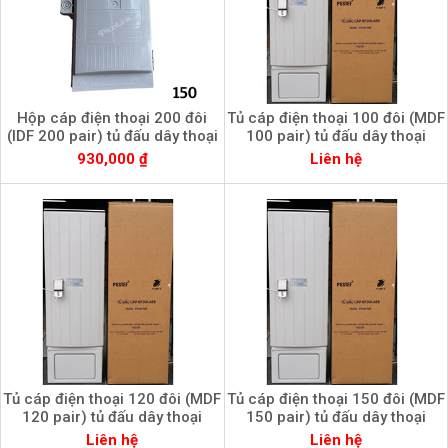
Hộp cáp điện thoại 200 đôi
Tủ cáp điện thoại 100 đôi (MDF
(IDF 200 pair) tủ đấu dây thoại
100 pair) tủ đấu dây thoại
930,000 ₫
Liên hệ
Tủ cáp điện thoại 120 đôi (MDF
Tủ cáp điện thoại 150 đôi (MDF
120 pair) tủ đấu dây thoại
150 pair) tủ đấu dây thoại
Liên hệ
Liên hệ