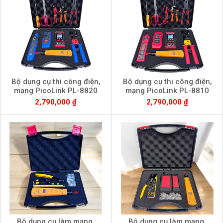
Bộ dụng cụ thi công điện,
Bộ dụng cụ thi công điện,
mạng PicoLink PL-8820
mạng PicoLink PL-8810
2,790,000 ₫
2,790,000 ₫
Bộ dụng cụ làm mạng,
Bộ dụng cụ làm mạng,